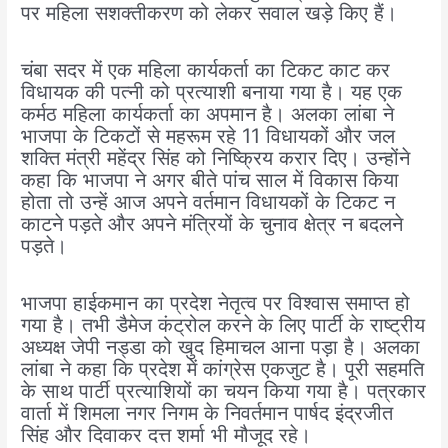
पर महिला सशक्तीकरण को लेकर सवाल खड़े किए हैं।
चंबा सदर में एक महिला कार्यकर्ता का टिकट काट कर
विधायक की पत्नी को प्रत्याशी बनाया गया है। यह एक
कर्मठ महिला कार्यकर्ता का अपमान है। अलका लांबा ने
भाजपा के टिकटों से महरूम रहे 11 विधायकों और जल
शक्ति मंत्री महेंद्र सिंह को निष्क्रिय करार दिए। उन्होंने
कहा कि भाजपा ने अगर बीते पांच साल में विकास किया
होता तो उन्हें आज अपने वर्तमान विधायकों के टिकट न
काटने पड़ते और अपने मंत्रियों के चुनाव क्षेत्र न बदलने
पड़ते।
भाजपा हाईकमान का प्रदेश नेतृत्व पर विश्वास समाप्त हो
गया है। तभी डैमेज कंट्रोल करने के लिए पार्टी के राष्ट्रीय
अध्यक्ष जेपी नड्डा को खुद हिमाचल आना पड़ा है। अलका
लांबा ने कहा कि प्रदेश में कांग्रेस एकजुट है। पूरी सहमति
के साथ पार्टी प्रत्याशियों का चयन किया गया है। पत्रकार
वार्ता में शिमला नगर निगम के निवर्तमान पार्षद इंद्रजीत
सिंह और दिवाकर दत्त शर्मा भी मौजूद रहे।