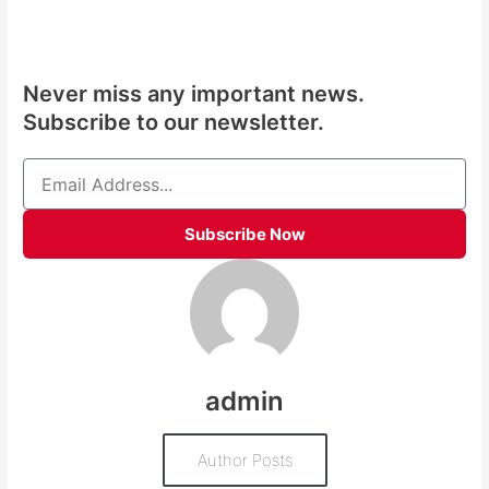
Never miss any important news.
Subscribe to our newsletter.
Email
Subscribe Now
admin
Author Posts