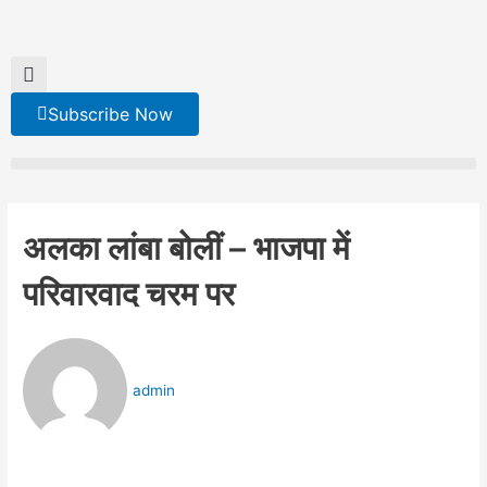
Skip
to
content
Subscribe Now
अलका लांबा बोलीं – भाजपा में
परिवारवाद चरम पर
admin