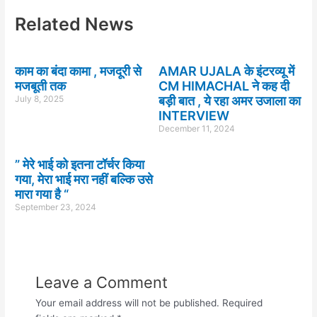
Related News
काम का बंदा कामा , मजदूरी से
AMAR UJALA के इंटरव्यू में
मजबूती तक
CM HIMACHAL ने कह दी
July 8, 2025
बड़ी बात , ये रहा अमर उजाला का
INTERVIEW
December 11, 2024
” मेरे भाई को इतना टॉर्चर किया
गया, मेरा भाई मरा नहीं बल्कि उसे
मारा गया है “
September 23, 2024
Leave a Comment
Your email address will not be published.
Required