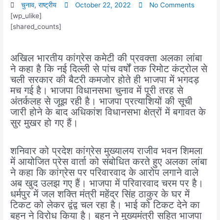
चुनाव
,
राष्‍ट्रीय
October 22, 2022
No Comments
[wp_ulike]
[shared_counts]
अखिल भारतीय कांग्रेस कमेटी की प्रवक्ता अलका लांबा
ने कहा है कि नई दिल्ली से पांच वर्षों तक रिमोट कंट्रोल से
चली सरकार की बैटरी कमजोर होते ही भाजपा में भगदड़
मच गई है। भाजपा विधानसभा चुनाव में पूरी तरह से
अंतर्कलह से जूझ रही है। भाजपा प्रत्याशियों की सूची
जारी होने के बाद अधिकांश विधानसभा क्षेत्रों में बगावत के
सुर मुखर हो गए हैं।
शनिवार को प्रदेश कांग्रेस मुख्यालय राजीव भवन शिमला
में आयोजित प्रेस वार्ता को संबोधित करते हुए अलका लांबा
ने कहा कि कांग्रेस पर परिवारवाद के आरोप लगाने वाले
अब खुद उलझ गए हैं। भाजपा में परिवारवाद चरम पर है।
धर्मपुर में जल शक्ति मंत्री महेंद्र सिंह ठाकुर के घर में
टिकट को लेकर द्वंद्व चल रहा है। भाई को टिकट देने का
बहन ने विरोध किया है। बहन ने मुख्यमंत्री सहित भाजपा