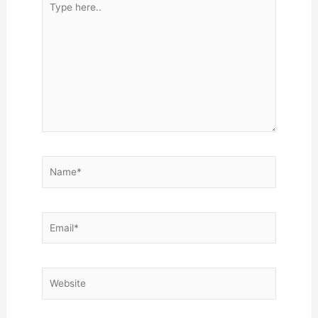
here..
Name*
Email*
Website