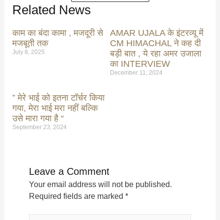
Related News
काम का बंदा कामा , मजदूरी से
AMAR UJALA के इंटरव्यू में
मजबूती तक
CM HIMACHAL ने कह दी
July 8, 2025
बड़ी बात , ये रहा अमर उजाला
का INTERVIEW
December 11, 2024
” मेरे भाई को इतना टॉर्चर किया
गया, मेरा भाई मरा नहीं बल्कि
उसे मारा गया है “
September 23, 2024
Leave a Comment
Your email address will not be published.
Required fields are marked
*
Type