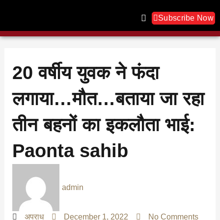
Skip
to
Subscribe Now
content
20 वर्षीय युवक ने फंदा
लगाया…मौत…बताया जा रहा
तीन बहनों का इकलौता भाई:
Paonta sahib
admin
अपराध
December 1, 2022
No Comments