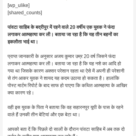
[wp_ulike]
[shared_counts]
पांवटा साहिब के बद्रीपुर में रहने वाले 20 वर्षीय एक युवक ने फंदा
लगाकर आत्महत्या कर ली। बताया जा रहा है कि यह तीन बहनों का
इकलौता भाई था।
प्राप्त जानकारी के अनुसार अजय कुमार उम्र 20 वर्ष जिसने फंदा
लगाकर आत्महत्या कर ली। बताया जा रहा है कि यह नशे का आदि हो
गया था जिसके कारण अक्सर परेशान रहता था ऐसे में अपनी ही परेशानी
से तंग आकर युवक ने शायद यह कदम उठाया हो सकता है। हालांकि
पोस्ट मार्टम रिपोर्ट के बाद साफ हो पाएगा कि कथित आत्महत्या के आखिर
क्या कारण रहे।
वही इस युवक के पिता ने बताया कि वह सहारनपुर यूपी के पास के रहने
वाले हैं उनकी तीन बेटियां और एक बेटा था।
आपको बता दें कि पिछले दो सालों के दौरान पांवटा साहिब में अब तक दो