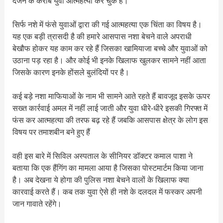
दर्जन के करीब युवा आत्महत्या कर चुके हैं।
सिर्फ नशे में फंसे युवाओं द्वारा की गई आत्महत्या एक चिंता का विषय है।
यह एक बड़ी त्रासदी है की हमारे आसपास नशा बेचने वाले अपराधी
बेखौफ होकर यह काम कर रहे हैं जिसका खामियाजा बच्चे और युवाओं को
उठाना पड़ रहा है। और कोई भी इनके खिलाफ खुलकर सामने नहीं आता
जिसके कारण इनके होंसले बुलंदियों पर है।
कई बड़े नशा माफियाओं के नाम भी सामने आते रहते हैं बावजूद इसके ऊपर
सख्त कार्रवाई अमल में नहीं लाई जाती और युवा धीरे-धीरे इसकी गिरफ्त में
फंस कर आत्महत्या की तरफ बढ़ रहे हैं जबकि आसपास क्षेत्र के लोग इस
विषय पर तमाशबीन बने हुए हैं ‌‌
वही इस बारे में सिविल अस्पताल के सीनियर डॉक्टर कमाल पाशा ने
बताया कि एक हैंगिंग का मामला आया है जिसका पोस्टमार्टम किया जाना
है। अब देखना ये होगा की पुलिस नशा बेचने वालों के खिलाफ क्या
कारवाई करते हैं। कब तक युवा ऐसे ही नशे के दलदल में फस्कर अपनी
जान गावाते रहेंगे।