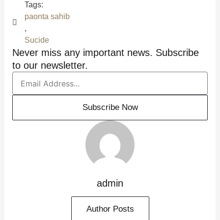
Tags:
paonta sahib
,
Sucide
Never miss any important news. Subscribe
to our newsletter.
Email
Subscribe Now
admin
Author Posts