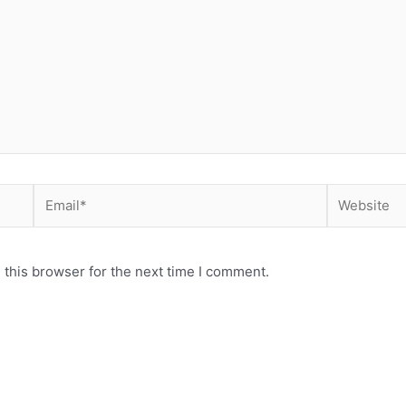
Email*
Website
 this browser for the next time I comment.