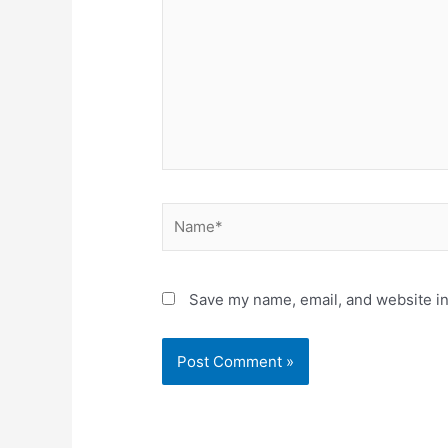
Name*
Save my name, email, and website in