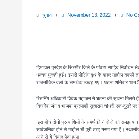
चुनाव
November 13, 2022
No C
हिमाचल प्रदेश के सिरमौर जिले के पांवटा साहिब निर्वाचन क्
धक्का मुक्की हुई। इससे पोलिंग बूथ के बाहर माहौल काफी तनाव
राजनीतिक दलों के समर्थक उखड़ गए। घटना शनिवार शाम 5
रिटर्निंग अधिकारी विवेक महाजन ने घटना की सूचना मिलते ही 
किरनेश जंग व भाजपा प्रत्याशी सुखराम चौधरी एक-दूसरे पर
इस बीच दोनों प्रत्याशियों के समर्थकों ने दोनों को समझाय
सार्वजनिक होने से माहौल भी पूरी तरह गरमा गया है। स्थानीय 
आने से ये विवाद पैदा हुआ।