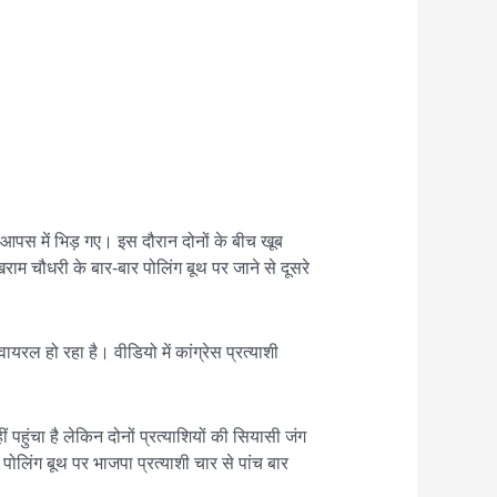
ी आपस में भिड़ गए। इस दौरान दोनों के बीच खूब
खराम चौधरी के बार-बार पोलिंग बूथ पर जाने से दूसरे
रल हो रहा है। वीडियो में कांग्रेस प्रत्याशी
हुंचा है लेकिन दोनों प्रत्याशियों की सियासी जंग
पोलिंग बूथ पर भाजपा प्रत्याशी चार से पांच बार