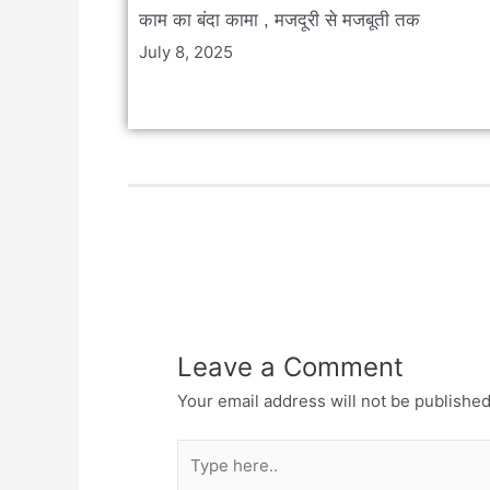
काम का बंदा कामा , मजदूरी से मजबूती तक
July 8, 2025
Leave a Comment
Your email address will not be published
Type
here..