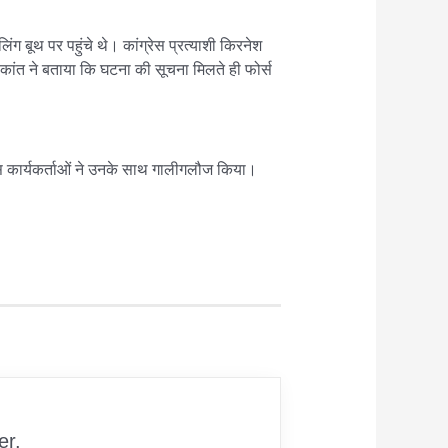
 बूथ पर पहुंचे थे। कांग्रेस प्रत्याशी किरनेश
कांत ने बताया कि घटना की सूचना मिलते ही फोर्स
ग्रेस कार्यकर्ताओं ने उनके साथ गालीगलौज किया।
er.