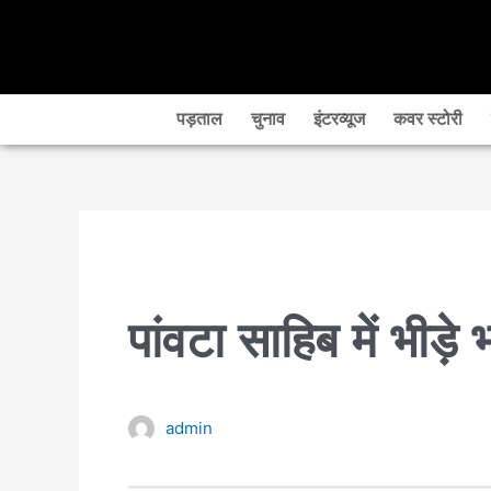
Skip
to
content
पड़ताल
चुनाव
इंटरव्यूज
कवर स्टोरी
पांवटा साहिब में भीड़े
admin