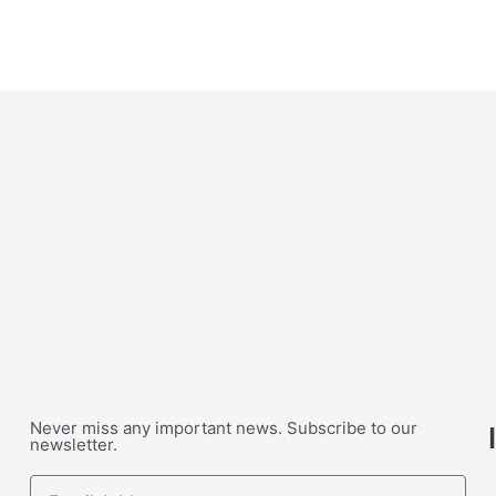
Never miss any important news. Subscribe to our
newsletter.
Email