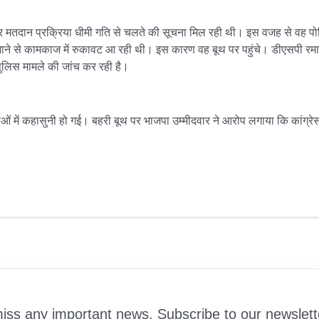
 मतदान प्रक्रिया धीमी गति से चलते की सूचना मिल रही थी। इस वजह से वह पोलिंग
 जाने से कामकाज में रुकावट आ रही थी। इस कारण वह बूथ पर पहुंचे। डीएसपी रमा
ुलिस मामले की जांच कर रही है।
्यकर्ताओं में कहासुनी हो गई। बहरी बूथ पर भाजपा उम्मीदवार ने आरोप लगाया कि कां
iss any important news. Subscribe to our newslett