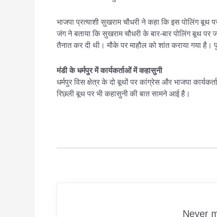
भाजपा प्रत्याशी सुखराम चौधरी ने कहा कि इस पोलिंग बूथ पर
जंग ने बताया कि सुखराम चौधरी के बार-बार पोलिंग बूथ पर
तैनात कर दी थी। मौके पर माहौल को शांत कराया गया है। प
मंडी के धर्मपुर में कार्यकर्ताओं में कहासुनी
धर्मपुर विस क्षेत्र के दो बूथों पर कांग्रेस और भाजपा कार
रिछली बूथ पर भी कहासुनी की बात सामने आई है।
Never m