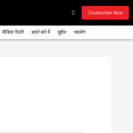
Subscribe Now
मीडिया गैलरी
हमारे बारे में
मुहीम
सहयोग