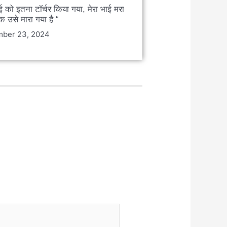
ाई को इतना टॉर्चर किया गया, मेरा भाई मरा
कि उसे मारा गया है “
ber 23, 2024