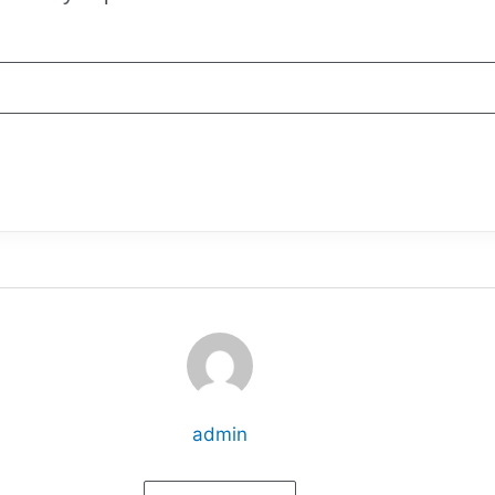
Subscribe Now
admin