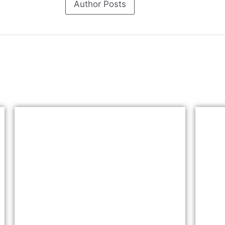
Author Posts