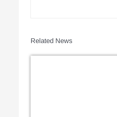
Related News