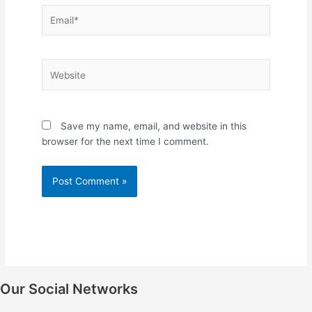
Email*
Website
Save my name, email, and website in this
browser for the next time I comment.
Our Social Networks