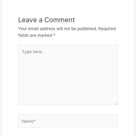
Leave a Comment
Your email address will not be published.
Required
fields are marked
*
Type
here..
Name*