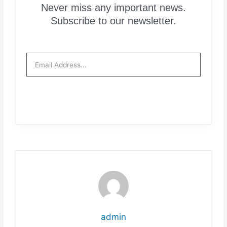
Never miss any important news.
Subscribe to our newsletter.
Email
Subscribe Now
admin