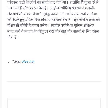
जांस्कर घाटी के लोगों का संपर्क कट गया था। हालांकि शिंकुला दर्रे में
टनल का निर्माण प्रस्तावित है। लाहौल-स्पीति प्रशासन ने मनाली-
लेह मार्ग को दारचा से आगे ग्रांफू-काजा मार्ग लोसर तक सर्दी के मौसम
को देखते हुए अधिकारिक तौर पर बंद कर दिया है। इन दोनों सड़कों को
बीआरओ गर्मियों में बहाल करेगा। लाहौल-स्पीति के पुलिस अधीक्षक
मानव वर्मा ने बताया कि शिंकुला दर्रा फोर बाई फोर वाहनों के लिए खोल
दिया है।
Tags:
Weather