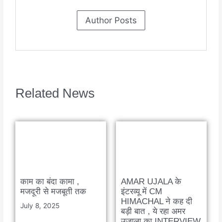
Author Posts
Related News
काम का बंदा कामा ,
AMAR UJALA के
मजदूरी से मजबूती तक
इंटरव्यू में CM
HIMACHAL ने कह दी
July 8, 2025
बड़ी बात , ये रहा अमर
उजाला का INTERVIEW