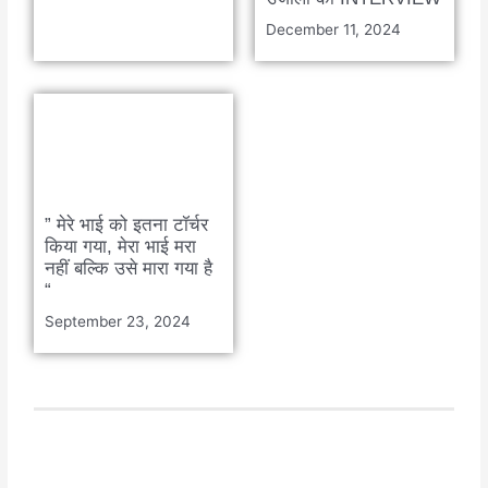
December 11, 2024
” मेरे भाई को इतना टॉर्चर
किया गया, मेरा भाई मरा
नहीं बल्कि उसे मारा गया है
“
September 23, 2024