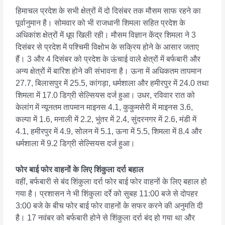
हिमाचल प्रदेश के सभी क्षेत्रों में दो दिसंबर तक मौसम साफ रहने का
पूर्वानुमान है। सोमवार को भी राजधानी शिमला सहित प्रदेश के
अधिकांश क्षेत्रों में धूप खिली रही। मौसम विज्ञान केंद्र शिमला ने 3
दिसंबर से प्रदेश में पश्चिमी विक्षोभ के सक्रिय होने के आसार जताए
हैं। 3 और 4 दिसंबर को प्रदेश के ऊंचाई वाले क्षेत्रों में बर्फबारी और
अन्य क्षेत्रों में बारिश होने की संभावना है। ऊना में अधिकतम तापमान
27.7, बिलासपुर में 25.5, कांगड़ा, धर्मशाला और हमीरपुर में 24.0 तथा
शिमला में 17.0 डिग्री सेल्सियस दर्ज हुआ। उधर, रविवार रात को
केलांग में न्यूनतम तापमान माइनस 4.1, कुकुमसेरी में माइनस 3.6,
कल्पा में 1.6, मनाली में 2.2, भुंतर में 2.4, सुंदरनगर में 2.6, मंडी में
4.1, हमीरपुर में 4.9, सोलन में 5.1, ऊना में 5.5, शिमला में 8.4 और
धर्मशाला में 9.2 डिग्री सेल्सियस दर्ज हुआ।
फोर बाई फोर वाहनों के लिए शिंकुला दर्रा बहाल
वहीं, बर्फबारी से बंद शिंकुला दर्रा फोर बाई फोर वाहनों के लिए बहाल हो
गया है। प्रशासन ने भी शिंकुला दर्रे को सुबह 11:00 बजे से दोपहर
3:00 बजे के बीच फोर बाई फोर वाहनों के सफर करने की अनुमति दी
है। 17 नवंबर को बर्फबारी होने से शिंकुला दर्रा बंद हो गया था और