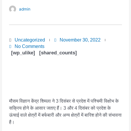
admin
Uncategorized
November 30, 2022
No Comments
[wp_ulike]
[shared_counts]
मौसम विज्ञान केंद्र शिमला ने 3 दिसंबर से प्रदेश में पश्चिमी विक्षोभ के
सक्रिय होने के आसार जताए हैं। 3 और 4 दिसंबर को प्रदेश के
ऊंचाई वाले क्षेत्रों में बर्फबारी और अन्य क्षेत्रों में बारिश होने की संभावना
है।