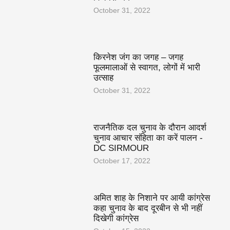
October 31, 2022
किरनेश जंग का जगह – जगह
फूलमालाओं से स्वागत, लोगों में भारी
उत्साह
October 31, 2022
राजनैतिक दल चुनाव के दौरान आदर्श
चुनाव आचार संहिता का करें पालन -
DC SIRMOUR
October 17, 2022
अमित शाह के निशाने पर आयी कांग्रेस
कहा चुनाव के बाद दूरबीन से भी नहीं
दिखेगी कांग्रेस