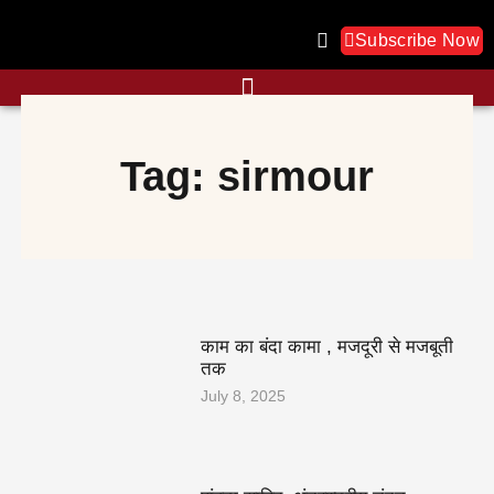
Skip
to
Subscribe Now
content
Tag: sirmour
काम का बंदा कामा , मजदूरी से मजबूती
तक
July 8, 2025