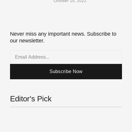
October 15, 2022
Never miss any important news. Subscribe to
our newsletter.
Email
Subscribe Now
Editor's Pick