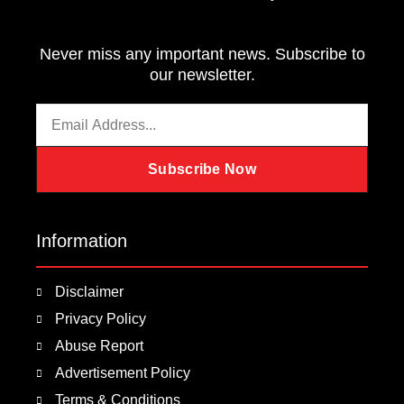
Never miss any important news. Subscribe to
our newsletter.
Email
Subscribe Now
Information
Disclaimer
Privacy Policy
Abuse Report
Advertisement Policy
Terms & Conditions