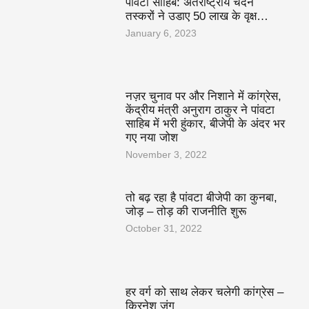
पांवटा साहिब: अंतराष्ट्रीय चंदन
तस्करों ने उडाए 50 लाख के वृक्ष…
January 6, 2023
नज़र चुनाव पर और निशाने में कांग्रेस,
केंद्रीय मंत्री अनुराग ठाकुर ने पांवटा
साहिब में भरी हुंकार, बीजेपी के अंदर भर
गए नया जोश
November 3, 2022
तो बढ़ रहा है पांवटा बीजेपी का कुनबा,
जोड़ – तोड़ की राजनीति शुरू
October 31, 2022
हर वर्ग को साथ लेकर चलेगी कांग्रेस –
किरनेश जंग